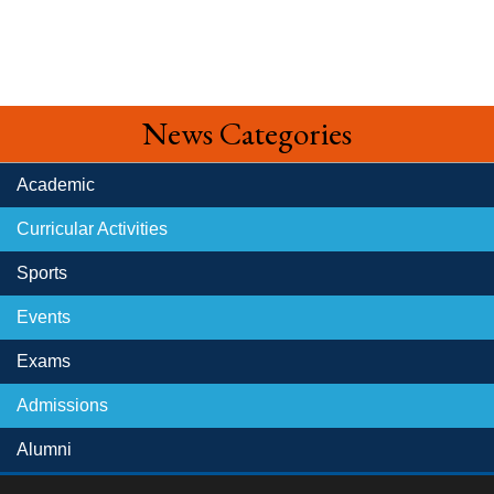
News Categories
Academic
Curricular Activities
Sports
Events
Exams
Admissions
Alumni