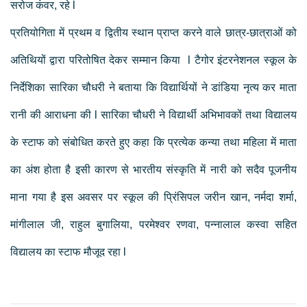
सरोज कंवर, रहे l
प्रतियोगिता में प्रथम व द्वितीय स्थान प्राप्त करने वाले छात्र-छात्राओं को
अतिथियों द्वारा परितोषित देकर सम्मान किया l टैगोर इंटरनेशनल स्कूल के
निर्देशिका सारिका चौधरी ने बताया कि विद्यार्थियों ने डांडिया नृत्य कर माता
रानी की आराधना की l सारिका चौधरी ने विद्यार्थी अभिभावकों तथा विद्यालय
के स्टाफ को संबोधित करते हुए कहा कि प्रत्येक कन्या तथा महिला में माता
का अंश होता है इसी कारण से भारतीय संस्कृति में नारी को सदैव पूजनीय
माना गया है इस अवसर पर स्कूल की प्रिंसिपल जरीन खान, नर्मदा शर्मा,
मांगीलाल जी, राहुल बुगालिया, परमेश्वर रणवा, पन्नालाल कस्वा सहित
विद्यालय का स्टाफ मौजूद रहा l