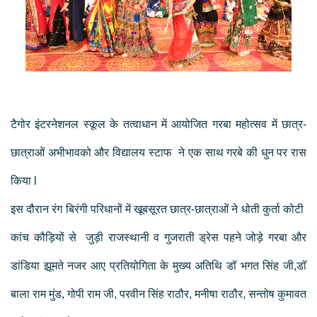
टैगोर इंटरनेशनल स्कूल के तत्वाधान में आयोजित गरबा महोत्सव में छात्र-
छात्राओं अभीभावको और विद्यालय स्टाफ ने एक साथ गरबे की धुन पर रास
किया l
इस दौरान रंग बिरंगी परिधानों में खूबसूरत छात्र-छात्राओं ने धोती कुर्ता कोटी
कांच कौड़ियों से जुड़ी राजस्थानी व गुजराती ड्रेस पहने जोड़े गरबा और
डांडिया झूमते नजर आए प्रतियोगिता के मुख्य अतिथि डॉ भगत सिंह जी,डॉ
बाला राम मुंड, गोपी राम जी, परवीन सिंह राठौर, मनीषा राठौर, सन्तोष कुमावत